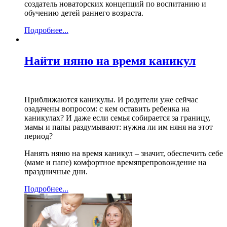
создатель новаторских концепций по воспитанию и
обучению детей раннего возраста.
Подробнее...
Найти няню на время каникул
Приближаются каникулы. И родители уже сейчас
озадачены вопросом: с кем оставить ребенка на
каникулах? И даже если семья собирается за границу,
мамы и папы раздумывают: нужна ли им няня на этот
период?
Нанять няню на время каникул – значит, обеспечить себе
(маме и папе) комфортное времяпрепровождение на
праздничные дни.
Подробнее...