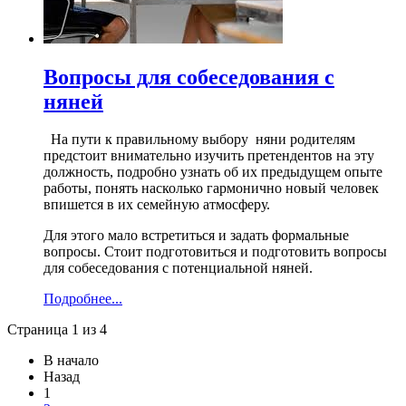
Вопросы для собеседования с
няней
На пути к правильному выбору няни родителям
предстоит внимательно изучить претендентов на эту
должность, подробно узнать об их предыдущем опыте
работы, понять насколько гармонично новый человек
впишется в их семейную атмосферу.
Для этого мало встретиться и задать формальные
вопросы. Стоит подготовиться и подготовить вопросы
для собеседования с потенциальной няней.
Подробнее...
Страница 1 из 4
В начало
Назад
1