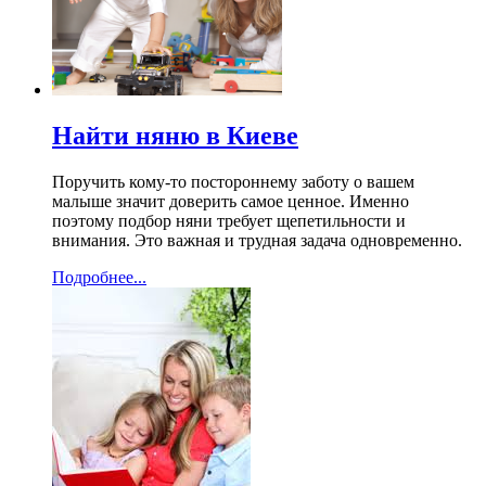
Найти няню в Киеве
Поручить кому-то постороннему заботу о вашем
малыше значит доверить самое ценное. Именно
поэтому подбор няни требует щепетильности и
внимания. Это важная и трудная задача одновременно.
Подробнее...