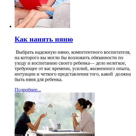
Как нанять няню
Выбрать надежную няню, компетентного воспитателя,
на которого вы могли бы возложить обязанности по
уходу и воспитанию своего ребенка— дело нелегкое,
требующее от вас времени, усилий, жизненного опыта,
интуиции и четкого представления того, какой должна
быть няня для ребенка.
Подробнее...