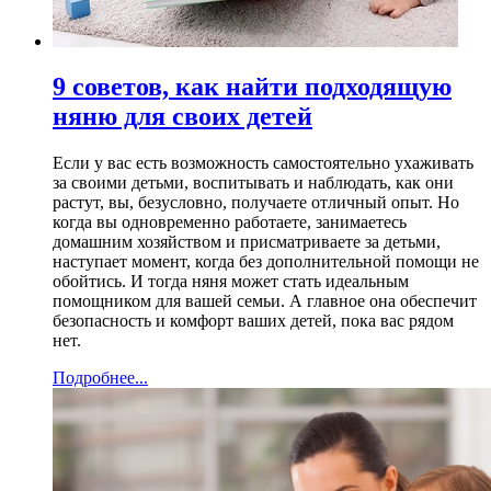
9 советов, как найти подходящую
няню для своих детей
Если у вас есть возможность самостоятельно ухаживать
за своими детьми, воспитывать и наблюдать, как они
растут, вы, безусловно, получаете отличный опыт. Но
когда вы одновременно работаете, занимаетесь
домашним хозяйством и присматриваете за детьми,
наступает момент, когда без дополнительной помощи не
обойтись. И тогда няня может стать идеальным
помощником для вашей семьи. А главное она обеспечит
безопасность и комфорт ваших детей, пока вас рядом
нет.
Подробнее...