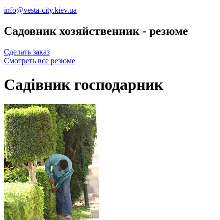
info@vesta-city.kiev.ua
Садовник хозяйственник - резюме
Сделать заказ
Смотреть все резюме
Садівник господарник