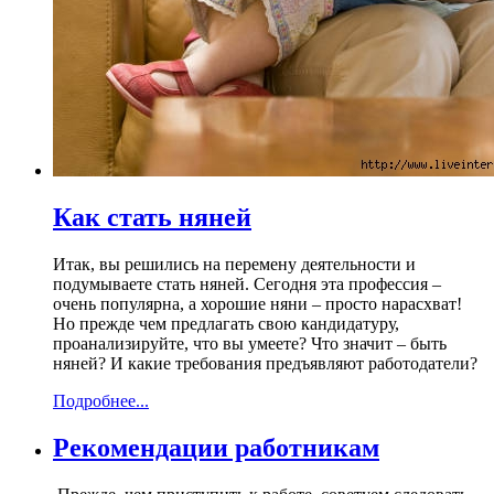
Как стать няней
Итак, вы решились на перемену деятельности и
подумываете стать няней. Сегодня эта профессия –
очень популярна, а хорошие няни – просто нарасхват!
Но прежде чем предлагать свою кандидатуру,
проанализируйте, что вы умеете? Что значит – быть
няней? И какие требования предъявляют работодатели?
Подробнее...
Рекомендации работникам