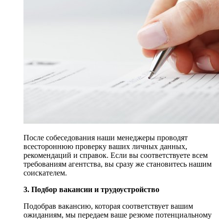
После собеседования наши менеджеры проводят
всестороннюю проверку ваших личных данных,
рекомендаций и справок. Если вы соответствуете всем
требованиям агентства, вы сразу же становитесь нашим
соискателем.
3. Подбор вакансии и трудоустройство
Подобрав вакансию, которая соответствует вашим
ожиданиям, мы передаем ваше резюме потенциальному