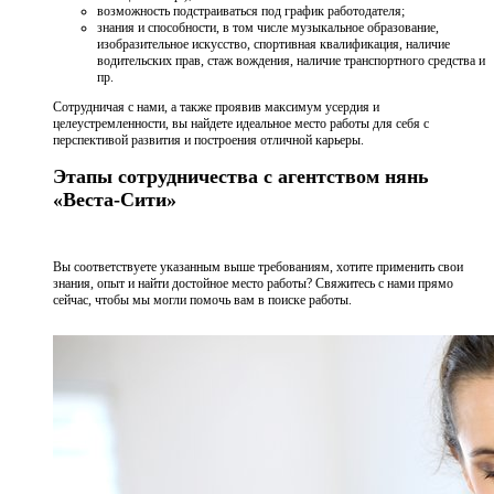
возможность подстраиваться под график работодателя;
знания и способности, в том числе музыкальное образование,
изобразительное искусство, спортивная квалификация, наличие
водительских прав, стаж вождения, наличие транспортного средства и
пр.
Сотрудничая с нами, а также проявив максимум усердия и
целеустремленности, вы найдете идеальное место работы для себя с
перспективой развития и построения отличной карьеры.
Этапы сотрудничества с агентством нянь
«Веста-Сити»
Вы соответствуете указанным выше требованиям, хотите применить свои
знания, опыт и найти достойное место работы? Свяжитесь с нами прямо
сейчас, чтобы мы могли помочь вам в поиске работы.