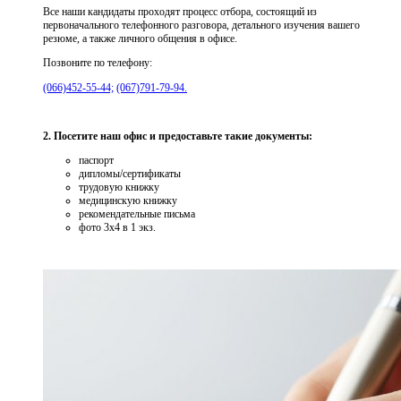
Все наши кандидаты проходят процесс отбора, состоящий из
первоначального телефонного разговора, детального изучения вашего
резюме, а также личного общения в офисе.
Позвоните по телефону:
(066)452-55-44;
(067)791-79-94.
2. Посетите наш офис и предоставьте такие документы:
паспорт
дипломы/сертификаты
трудовую книжку
медицинскую книжку
рекомендательные письма
фото 3х4 в 1 экз.