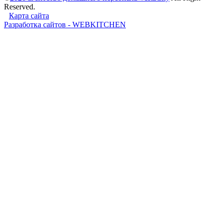
Reserved.
Карта сайта
Разработка сайтов - WEBKITCHEN