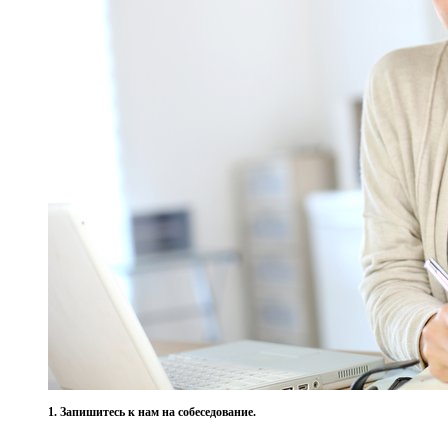
1. Запишитесь к нам на собеседование.