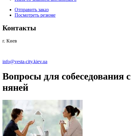
Отправить заказ
Посмотреть резюме
Контакты
г. Киев
info@vesta-city.kiev.ua
Вопросы для собеседования с
няней