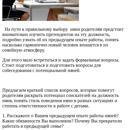
На пути к правильному выбору няни родителям предстоит
внимательно изучить претендентов на эту должность,
подробно узнать об их предыдущем опыте работы, понять
насколько гармонично новый человек впишется в их
семейную атмосферу.
Для этого мало встретиться и задать формальные вопросы.
Стоит подготовиться и подготовить вопросы для
собеседования с потенциальной няней.
Предлагаем краткий список вопросов, которые помогут
родителям раскрыть потенциал соискателей на должность
няня, понять стиль поведения няни в разных ситуациях и
степень ответственности в работе с детьми.
1. Расскажите о Вашем предыдущем опыте работы няней?
Какие обязанности Вы выполняли? Почему Вы прекратили
работать в предыдущей семье?