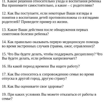
11. Какие решения относительно ухода и воспитания ребенка
Вы принимаете самостоятельно, а какие – с родителями?
12. Как Вы поступаете, если некоторые Ваши взгляды и
понятия о воспитании детей противоположны со взглядами
родителей? Приведите пример из жизни.
13. Какие Ваши действия после обнаружения первых
симптомов болезни ребенка?
14. Как правильно оказывать первую медицинскую помощь
во время экстренных случаев (травма, ожог, отравление)?
15. Что Вы будете делать, чтобы поддержать дисциплину? Что
Вы будете делать, если ребенок капризничает?
16. На какой период времени Вы ищите работу?
17. Как Вы относитесь к сопровождению семьи во время
отпуска в другой город, другую страну?
18. Как Вы оцениваете свое здоровье?
19. При каких условиях Вы можете отказаться от работы в
семье?