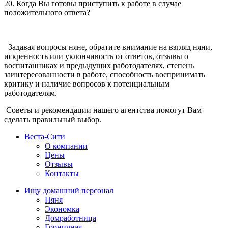
20. Когда Вы готовы приступить к работе в случае
положительного ответа?
Задавая вопросы няне, обратите внимание на взгляд няни,
искренность или уклончивость от ответов, отзывы о
воспитанниках и предыдущих работодателях, степень
заинтересованности в работе, способность воспринимать
критику и наличие вопросов к потенциальным
работодателям.
Советы и рекомендации нашего агентства помогут Вам
сделать правильный выбор.
Веста-Cити
О компании
Цены
Отзывы
Контакты
Ищу домашний персонал
Няня
Экономка
Домработница
Горничная